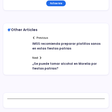
Follow Me
Other Articles
Previous
IMSS recomienda preparar platillos sanos
en estas fiestas patrias
Next
¿Se puede tomar alcohol en Morelia por
fiestas patrias?