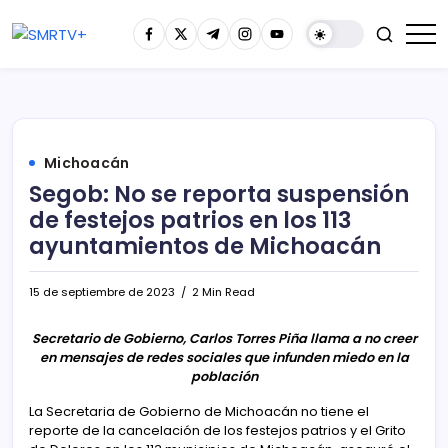
Michoacán
Segob: No se reporta suspensión
de festejos patrios en los 113
ayuntamientos de Michoacán
15 de septiembre de 2023
2 Min Read
Secretario de Gobierno, Carlos Torres Piña llama a no creer
en mensajes de redes sociales que infunden miedo en la
población
La Secretaria de Gobierno de Michoacán no tiene el
reporte de la cancelación de los festejos patrios y el Grito