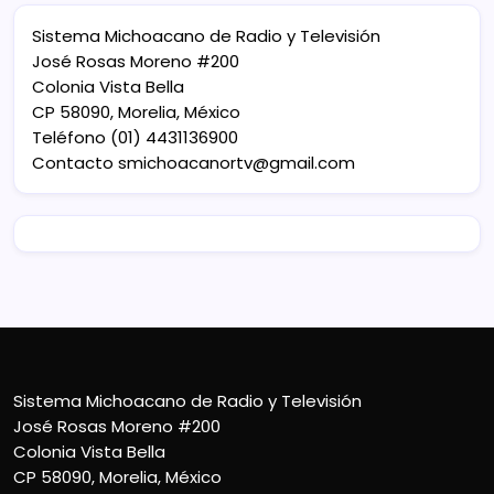
Sistema Michoacano de Radio y Televisión
José Rosas Moreno #200
Colonia Vista Bella
CP 58090, Morelia, México
Teléfono (01) 4431136900
Contacto
smichoacanortv@gmail.com
Sistema Michoacano de Radio y Televisión
José Rosas Moreno #200
Colonia Vista Bella
CP 58090, Morelia, México