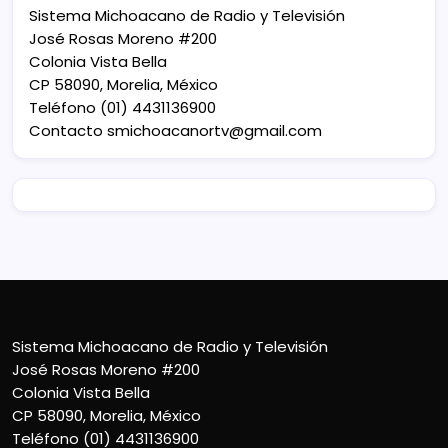
Sistema Michoacano de Radio y Televisión
José Rosas Moreno #200
Colonia Vista Bella
CP 58090, Morelia, México
Teléfono (01) 4431136900
Contacto
smichoacanortv@gmail.com
Sistema Michoacano de Radio y Televisión
José Rosas Moreno #200
Colonia Vista Bella
CP 58090, Morelia, México
Teléfono (01) 4431136900