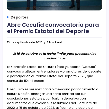
Deportes
Abre Cecufid convocatoria para
el Premio Estatal del Deporte
13 de septiembre de 2023
2 Min Read
El 16 de octubre es la fecha límite para presentar las
candidaturas
La Comisión Estatal de Cultura Física y Deporte (Cecufid)
convoca a atletas, entrenadores y promotores del deporte
a participar en el Premio Estatal del Deporte 2023, que
consta de 110 mil pesos.
El requisito es ser mexicana o mexicano por nacimiento o
naturalización; entregar una carta emitida por sus
asociaciones estatales, currículum deportivo con
documentos que avalen sus resultados del 11 octubre de
2022 al 15 de octubre de 2023, así como una copia de