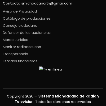
Contacto
smichoacanortv@gmail.com
Aviso de Privacidad
Catálogo de producciones
Consejo ciudadano
Defensor de las audiencias
Marco Jurídico
Monitor radioescucha
Transparencia
Estados financieros
Copyright 2026 —
Sistema Michoacano de Radio y
Televisión
. Todos los derechos reservados.