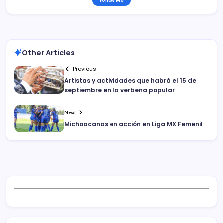
Follow Me
Other Articles
Previous
Artistas y actividades que habrá el 15 de
septiembre en la verbena popular
Next
Michoacanas en acción en Liga MX Femenil