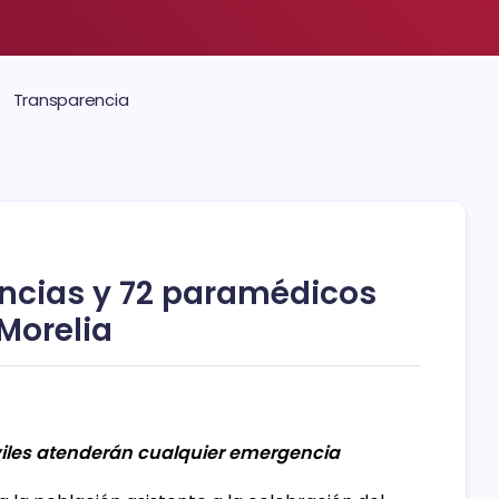
Transparencia
ncias y 72 paramédicos
 Morelia
les atenderán cualquier emergencia