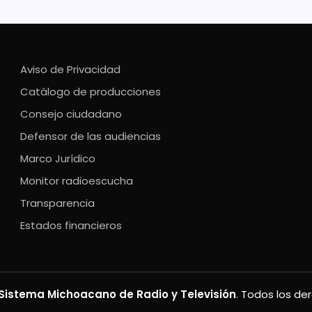
Aviso de Privacidad
Catálogo de producciones
Consejo ciudadano
Defensor de las audiencias
Marco Jurídico
Monitor radioescucha
Transparencia
Estados financieros
Sistema Michoacano de Radio y Televisión
. Todos los de