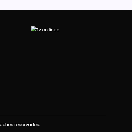
rechos reservados.