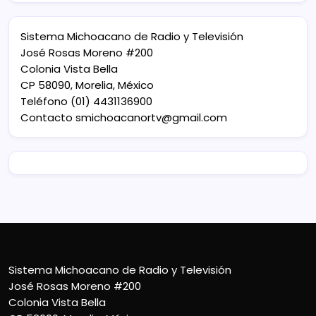
Sistema Michoacano de Radio y Televisión
José Rosas Moreno #200
Colonia Vista Bella
CP 58090, Morelia, México
Teléfono (01) 4431136900
Contacto
smichoacanortv@gmail.com
Sistema Michoacano de Radio y Televisión
José Rosas Moreno #200
Colonia Vista Bella