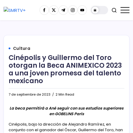
Cultura
Cinépolis y Guillermo del Toro
otorgan la Beca ANIMEXICO 2023
a una joven promesa del talento
mexicano
7 de septiembre de 2023
2 Min Read
La beca permitirá a Ané seguir con sus estudios superiores
en GOBELINS París
Cinépolis, bajo la dirección de Alejandro Ramírez, en
conjunto con el ganador del Óscar, Guillermo del Toro, han