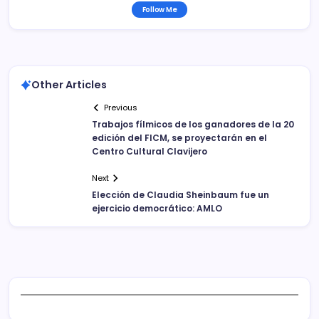
Follow Me
Other Articles
Previous
Trabajos fílmicos de los ganadores de la 20
edición del FICM, se proyectarán en el
Centro Cultural Clavijero
Next
Elección de Claudia Sheinbaum fue un
ejercicio democrático: AMLO