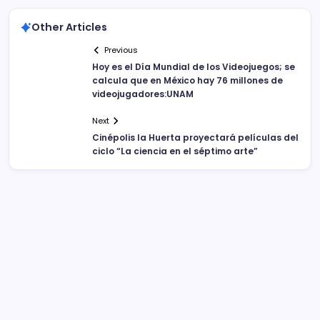
Other Articles
Previous
Hoy es el Día Mundial de los Videojuegos; se
calcula que en México hay 76 millones de
videojugadores:UNAM
Next
Cinépolis la Huerta proyectará películas del
ciclo “La ciencia en el séptimo arte”