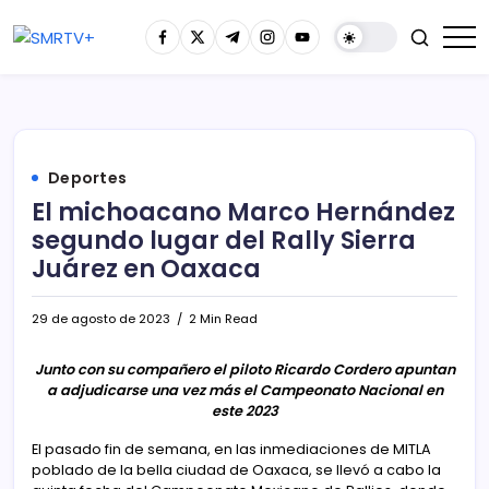
Deportes
El michoacano Marco Hernández
segundo lugar del Rally Sierra
Juárez en Oaxaca
29 de agosto de 2023
2 Min Read
Junto con su compañero el piloto Ricardo Cordero apuntan
a adjudicarse una vez más el Campeonato Nacional en
este 2023
El pasado fin de semana, en las inmediaciones de MITLA
poblado de la bella ciudad de Oaxaca, se llevó a cabo la