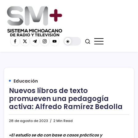
Educación
Nuevos libros de texto
promueven una pedagogía
activa: Alfredo Ramírez Bedolla
28 de agosto de 2023
2 Min Read
«El estudio se da con base a casos prácticos y