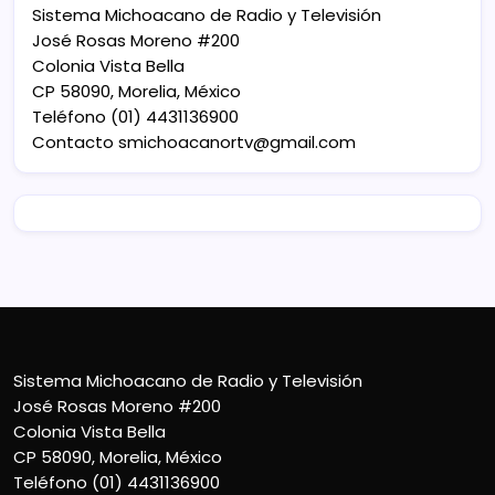
Sistema Michoacano de Radio y Televisión
José Rosas Moreno #200
Colonia Vista Bella
CP 58090, Morelia, México
Teléfono (01) 4431136900
Contacto
smichoacanortv@gmail.com
Sistema Michoacano de Radio y Televisión
José Rosas Moreno #200
Colonia Vista Bella
CP 58090, Morelia, México
Teléfono (01) 4431136900