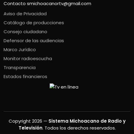
Contacto
smichoacanortv@gmail.com
Aviso de Privacidad
Catálogo de producciones
Consejo ciudadano
Defensor de las audiencias
Marco Jurídico
Monitor radioescucha
Transparencia
Estados financieros
Copyright 2026 —
Sistema Michoacano de Radio y
Televisión
. Todos los derechos reservados.