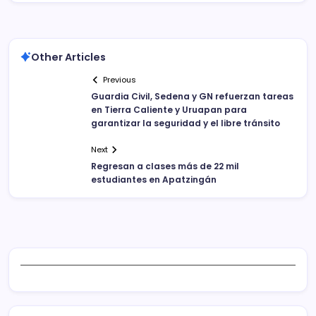
Other Articles
Previous
Guardia Civil, Sedena y GN refuerzan tareas
en Tierra Caliente y Uruapan para
garantizar la seguridad y el libre tránsito
Next
Regresan a clases más de 22 mil
estudiantes en Apatzingán