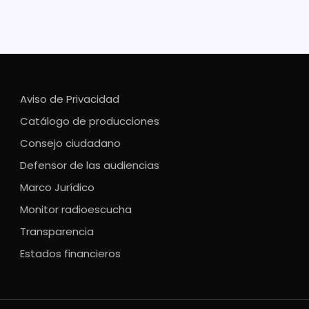
Aviso de Privacidad
Catálogo de producciones
Consejo ciudadano
Defensor de las audiencias
Marco Jurídico
Monitor radioescucha
Transparencia
Estados financieros