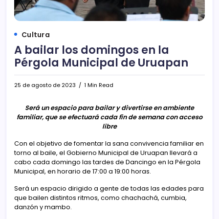
Cultura
A bailar los domingos en la
Pérgola Municipal de Uruapan
25 de agosto de 2023
1 Min Read
Será un espacio para bailar y divertirse en ambiente
familiar, que se efectuará cada fin de semana con acceso
libre
Con el objetivo de fomentar la sana convivencia familiar en
torno al baile, el Gobierno Municipal de Uruapan llevará a
cabo cada domingo las tardes de Dancingo en la Pérgola
Municipal, en horario de 17:00 a 19:00 horas.
Será un espacio dirigido a gente de todas las edades para
que bailen distintos ritmos, como chachachá, cumbia,
danzón y mambo.