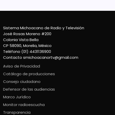
Sistema Michoacano de Radio y Televisión
José Rosas Moreno #200
Colonia Vista Bella
CP 58090, Morelia, México
Teléfono (01) 4431136900
Contacto
smichoacanortv@gmail.com
Aviso de Privacidad
Catálogo de producciones
Consejo ciudadano
Defensor de las audiencias
Marco Jurídico
Monitor radioescucha
Transparencia