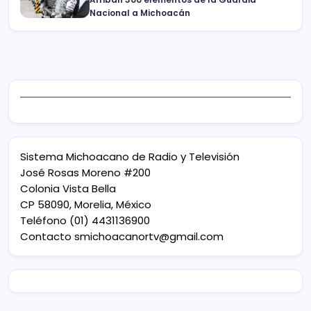
Nacional a Michoacán
Sistema Michoacano de Radio y Televisión
José Rosas Moreno #200
Colonia Vista Bella
CP 58090, Morelia, México
Teléfono (01) 4431136900
Contacto
smichoacanortv@gmail.com