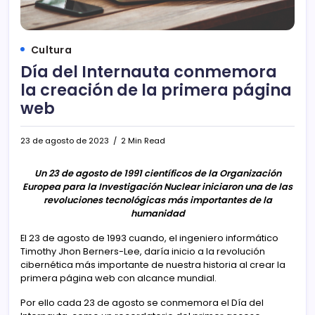
Cultura
Día del Internauta conmemora
la creación de la primera página
web
23 de agosto de 2023
2 Min Read
Un 23 de agosto de 1991 científicos de la Organización
Europea para la Investigación Nuclear iniciaron una de las
revoluciones tecnológicas más importantes de la
humanidad
El 23 de agosto de 1993 cuando, el ingeniero informático
Timothy Jhon Berners-Lee, daría inicio a la revolución
cibernética más importante de nuestra historia al crear la
primera página web con alcance mundial.
Por ello cada 23 de agosto se conmemora el Día del