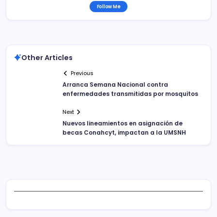
Follow Me
Other Articles
Previous
Arranca Semana Nacional contra
enfermedades transmitidas por mosquitos
Next
Nuevos lineamientos en asignación de
becas Conahcyt, impactan a la UMSNH