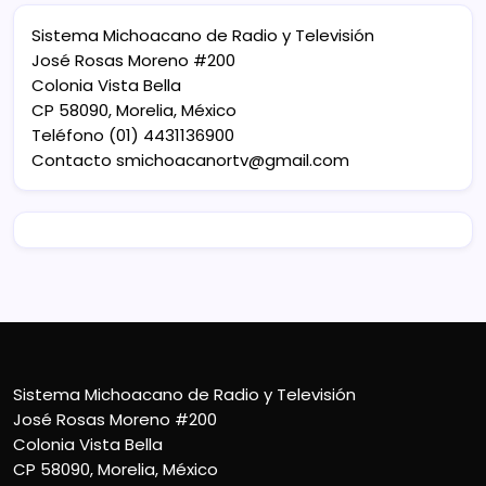
Sistema Michoacano de Radio y Televisión
José Rosas Moreno #200
Colonia Vista Bella
CP 58090, Morelia, México
Teléfono (01) 4431136900
Contacto
smichoacanortv@gmail.com
Sistema Michoacano de Radio y Televisión
José Rosas Moreno #200
Colonia Vista Bella
CP 58090, Morelia, México