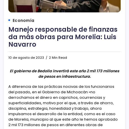
Economía
Manejo responsable de finanzas
da más obras para Morelia: Luis
Navarro
10 de agosto de 2023
2 Min Read
El gobierno de Bedolla invertirá este año 2 mil 173 millones
de pesos en infraestructura.
A diferencia de las prácticas nocivas de los funcionarios
del pasado, en el Gobierno de Michoacán «no
derrochamos el dinero en caprichos, ocurrencias y
superficialidades, motivo por el que, a través de ahorro,
disciplina, estrategia, honestidad y trabajo, ahora
impulsamos el desarrollo de la entidad, como es el caso
de Morelia, municipio al que este año le hemos aprobado
2 mil 173 millones de pesos en diferentes obras de