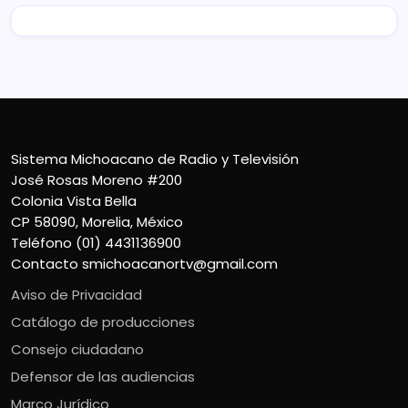
Sistema Michoacano de Radio y Televisión
José Rosas Moreno #200
Colonia Vista Bella
CP 58090, Morelia, México
Teléfono (01) 4431136900
Contacto
smichoacanortv@gmail.com
Aviso de Privacidad
Catálogo de producciones
Consejo ciudadano
Defensor de las audiencias
Marco Jurídico