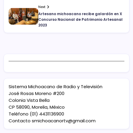
Next
Artesano michoacano recibe galardón en X
Concurso Nacional de Patrimonio Artesanal
2023
Sistema Michoacano de Radio y Televisión
José Rosas Moreno #200
Colonia Vista Bella
CP 58090, Morelia, México
Teléfono (01) 4431136900
Contacto
smichoacanortv@gmail.com