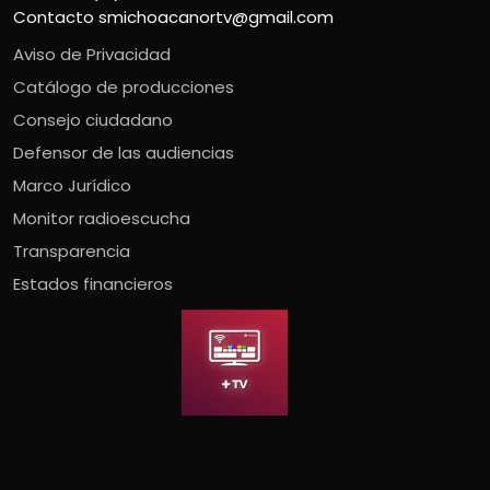
Contacto
smichoacanortv@gmail.com
Aviso de Privacidad
Catálogo de producciones
Consejo ciudadano
Defensor de las audiencias
Marco Jurídico
Monitor radioescucha
Transparencia
Estados financieros