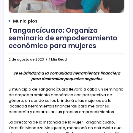
Municipios
Tangancícuaro: Organiza
seminario de empoderamiento
económico para mujeres
2 de agosto de 2023
1 Min Read
Se le brindará a la comunidad herramientas financiera
para desarrollar pequeños negocios
El municipio de Tangancícuaro llevará a cabo un seminario
de empoderamiento económico con perspectiva de
género, en donde se les brindará a las mujeres de la
localidad herramientas financieras para mejorar su
economía y desarrollar sus propios emprendimientos.
La directora de la Instancia de la Mujer Tangancícuaro,
Yeraldín Mendoza Mozqueda, mencionó en entrevista que