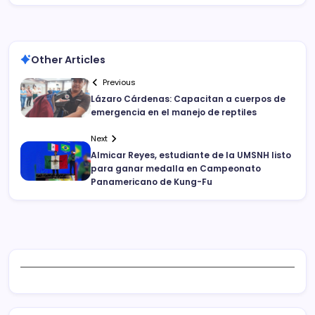
Other Articles
Previous
Lázaro Cárdenas: Capacitan a cuerpos de
emergencia en el manejo de reptiles
Next
Almicar Reyes, estudiante de la UMSNH listo
para ganar medalla en Campeonato
Panamericano de Kung-Fu