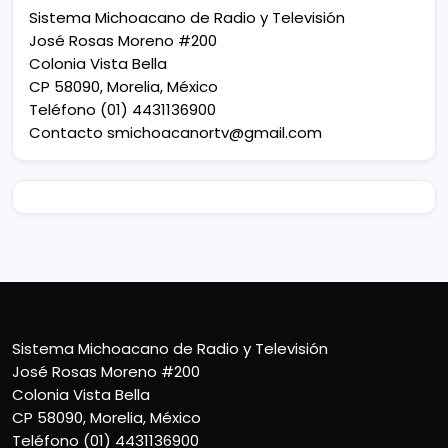
Sistema Michoacano de Radio y Televisión
José Rosas Moreno #200
Colonia Vista Bella
CP 58090, Morelia, México
Teléfono (01) 4431136900
Contacto
smichoacanortv@gmail.com
Sistema Michoacano de Radio y Televisión
José Rosas Moreno #200
Colonia Vista Bella
CP 58090, Morelia, México
Teléfono (01) 4431136900