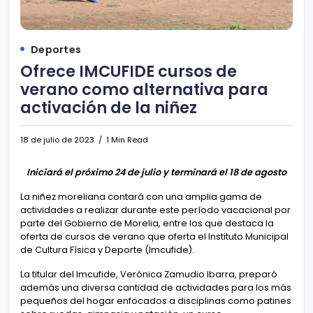
Deportes
Ofrece IMCUFIDE cursos de
verano como alternativa para
activación de la niñez
18 de julio de 2023
1 Min Read
Iniciará el próximo 24 de julio y terminará el 18 de agosto
La niñez moreliana contará con una amplia gama de
actividades a realizar durante este período vacacional por
parte del Gobierno de Morelia, entre los que destaca la
oferta de cursos de verano que oferta el Instituto Municipal
de Cultura Física y Deporte (Imcufide).
La titular del Imcufide, Verónica Zamudio Ibarra, preparó
además una diversa cantidad de actividades para los más
pequeños del hogar enfocados a disciplinas como patines