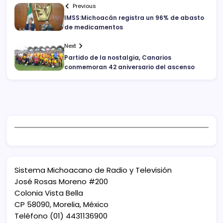
Previous
IMSS:Michoacán registra un 96% de abasto
de medicamentos
Next
Partido de la nostalgia, Canarios
conmemoran 42 aniversario del ascenso
Sistema Michoacano de Radio y Televisión
José Rosas Moreno #200
Colonia Vista Bella
CP 58090, Morelia, México
Teléfono (01) 4431136900