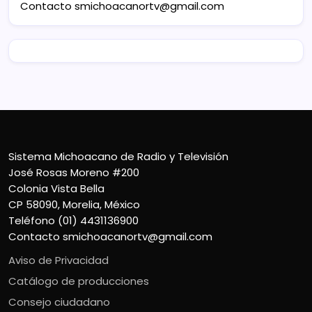
Contacto
smichoacanortv@gmail.com
Sistema Michoacano de Radio y Televisión
José Rosas Moreno #200
Colonia Vista Bella
CP 58090, Morelia, México
Teléfono (01) 4431136900
Contacto
smichoacanortv@gmail.com
Aviso de Privacidad
Catálogo de producciones
Consejo ciudadano