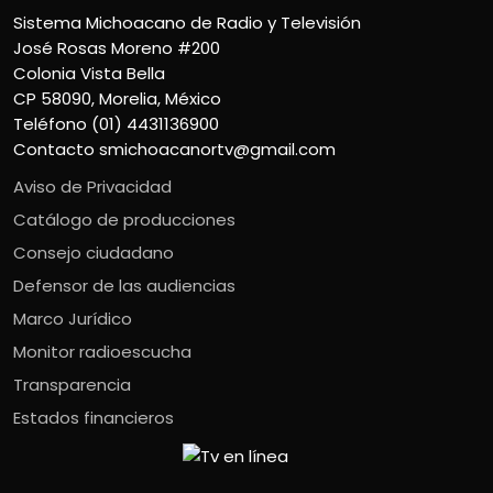
Sistema Michoacano de Radio y Televisión
José Rosas Moreno #200
Colonia Vista Bella
CP 58090, Morelia, México
Teléfono (01) 4431136900
Contacto
smichoacanortv@gmail.com
Aviso de Privacidad
Catálogo de producciones
Consejo ciudadano
Defensor de las audiencias
Marco Jurídico
Monitor radioescucha
Transparencia
Estados financieros