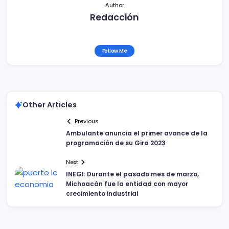
Author
Redacción
Follow Me
Other Articles
Previous
Ambulante anuncia el primer avance de la
programación de su Gira 2023
Next
INEGI: Durante el pasado mes de marzo,
Michoacán fue la entidad con mayor
crecimiento industrial