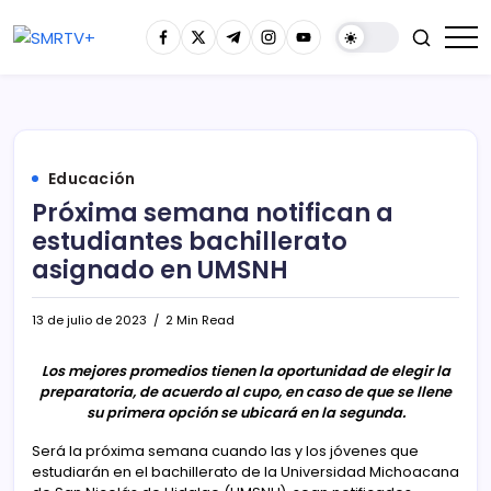
Educación
Próxima semana notifican a
estudiantes bachillerato
asignado en UMSNH
13 de julio de 2023
2 Min Read
Los mejores promedios tienen la oportunidad de elegir la
preparatoria, de acuerdo al cupo, en caso de que se llene
su primera opción se ubicará en la segunda.
Será la próxima semana cuando las y los jóvenes que
estudiarán en el bachillerato de la Universidad Michoacana