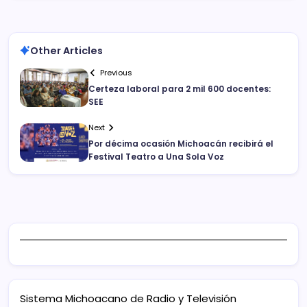
Other Articles
Previous
Certeza laboral para 2 mil 600 docentes:
SEE
Next
Por décima ocasión Michoacán recibirá el
Festival Teatro a Una Sola Voz
Sistema Michoacano de Radio y Televisión