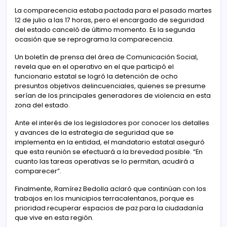
La comparecencia estaba pactada para el pasado martes
12 de julio a las 17 horas, pero el encargado de seguridad
del estado canceló de último momento. Es la segunda
ocasión que se reprograma la comparecencia.
Un boletín de prensa del área de Comunicación Social,
revela que en el operativo en el que participó el
funcionario estatal se logró la detención de ocho
presuntos objetivos delincuenciales, quienes se presume
serían de los principales generadores de violencia en esta
zona del estado.
Ante el interés de los legisladores por conocer los detalles
y avances de la estrategia de seguridad que se
implementa en la entidad, el mandatario estatal aseguró
que esta reunión se efectuará a la brevedad posible. “En
cuanto las tareas operativas se lo permitan, acudirá a
comparecer”.
Finalmente, Ramírez Bedolla aclaró que continúan con los
trabajos en los municipios terracalentanos, porque es
prioridad recuperar espacios de paz para la ciudadanía
que vive en esta región.