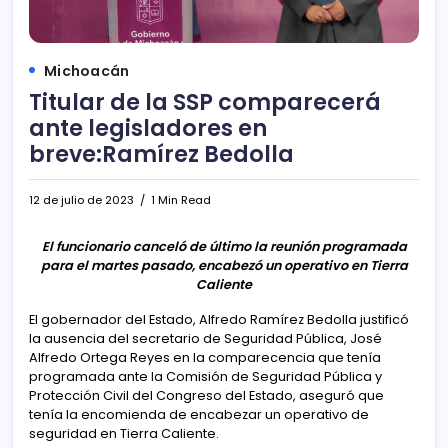
Michoacán
Titular de la SSP comparecerá
ante legisladores en
breve:Ramírez Bedolla
12 de julio de 2023
1 Min Read
El funcionario canceló de último la reunión programada
para el martes pasado, encabezó un operativo en Tierra
Caliente
El gobernador del Estado, Alfredo Ramírez Bedolla justificó
la ausencia del secretario de Seguridad Pública, José
Alfredo Ortega Reyes en la comparecencia que tenía
programada ante la Comisión de Seguridad Pública y
Protección Civil del Congreso del Estado, aseguró que
tenía la encomienda de encabezar un operativo de
seguridad en Tierra Caliente.