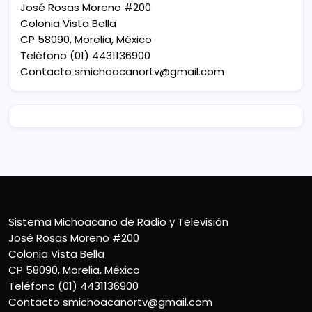
José Rosas Moreno #200
Colonia Vista Bella
CP 58090, Morelia, México
Teléfono (01) 4431136900
Contacto
smichoacanortv@gmail.com
Sistema Michoacano de Radio y Televisión
José Rosas Moreno #200
Colonia Vista Bella
CP 58090, Morelia, México
Teléfono (01) 4431136900
Contacto
smichoacanortv@gmail.com