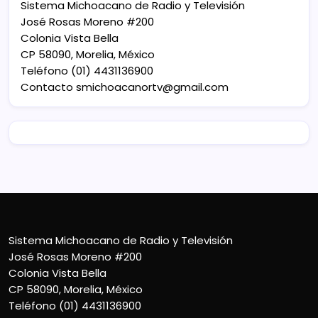
Sistema Michoacano de Radio y Televisión
José Rosas Moreno #200
Colonia Vista Bella
CP 58090, Morelia, México
Teléfono (01) 4431136900
Contacto
smichoacanortv@gmail.com
Sistema Michoacano de Radio y Televisión
José Rosas Moreno #200
Colonia Vista Bella
CP 58090, Morelia, México
Teléfono (01) 4431136900