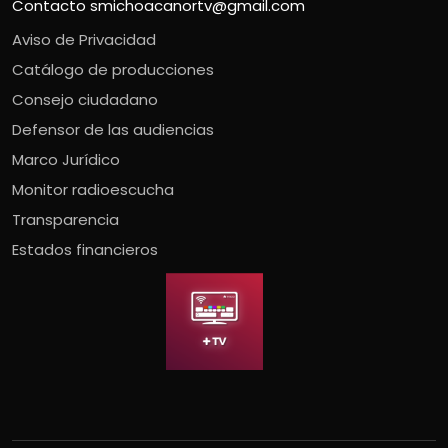
Contacto
smichoacanortv@gmail.com
Aviso de Privacidad
Catálogo de producciones
Consejo ciudadano
Defensor de las audiencias
Marco Jurídico
Monitor radioescucha
Transparencia
Estados financieros