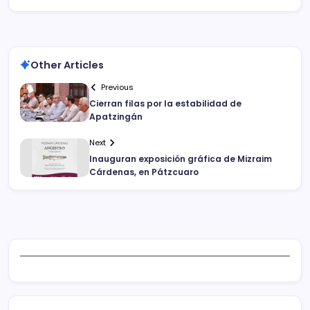
Other Articles
Previous
Cierran filas por la estabilidad de
Apatzingán
Next
Inauguran exposición gráfica de Mizraim
Cárdenas, en Pátzcuaro