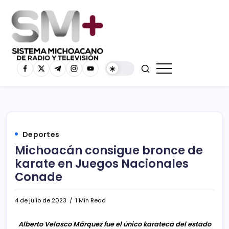
Deportes
Michoacán consigue bronce de
karate en Juegos Nacionales
Conade
4 de julio de 2023
1 Min Read
Alberto Velasco Márquez fue el único karateca del estado