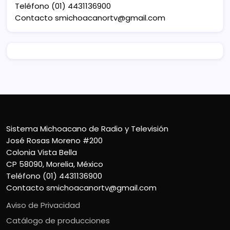
Teléfono (01) 4431136900
Contacto
smichoacanortv@gmail.com
Sistema Michoacano de Radio y Televisión
José Rosas Moreno #200
Colonia Vista Bella
CP 58090, Morelia, México
Teléfono (01) 4431136900
Contacto
smichoacanortv@gmail.com
Aviso de Privacidad
Catálogo de producciones