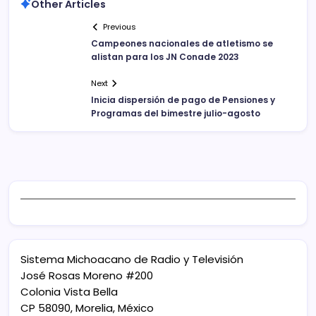
Other Articles
Previous
Campeones nacionales de atletismo se
alistan para los JN Conade 2023
Next
Inicia dispersión de pago de Pensiones y
Programas del bimestre julio-agosto
Sistema Michoacano de Radio y Televisión
José Rosas Moreno #200
Colonia Vista Bella
CP 58090, Morelia, México