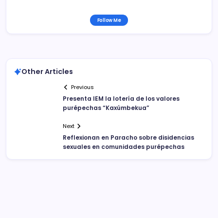
Follow Me
Other Articles
Previous
Presenta IEM la lotería de los valores
purépechas “Kaxúmbekua”
Next
Reflexionan en Paracho sobre disidencias
sexuales en comunidades purépechas