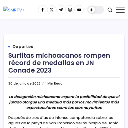
Deportes
Surfitas michoacanos rompen
récord de medallas en JN
Conade 2023
30 de junio de 2023
1 Min Read
La delegación michoacana espera la posibilidad de que el
jurado otorgue una medalla más por los movimientos más
espectaculares sobre las olas nayaritas
Después de tres días de intensa competencia sobre las
aguas de la playa de San Francisco del municipio de Bahía