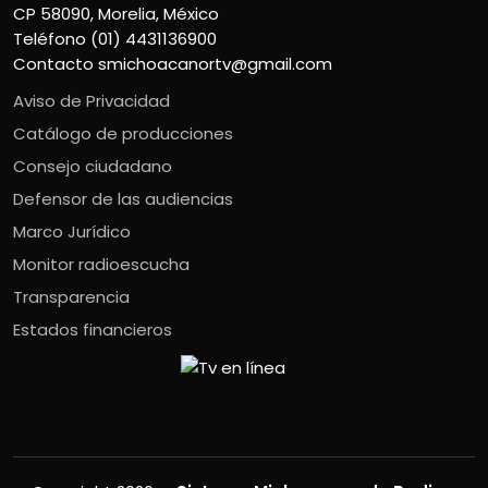
CP 58090, Morelia, México
Teléfono (01) 4431136900
Contacto
smichoacanortv@gmail.com
Aviso de Privacidad
Catálogo de producciones
Consejo ciudadano
Defensor de las audiencias
Marco Jurídico
Monitor radioescucha
Transparencia
Estados financieros