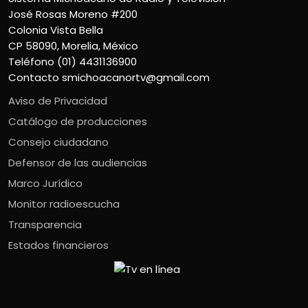
José Rosas Moreno #200
Colonia Vista Bella
CP 58090, Morelia, México
Teléfono (01) 4431136900
Contacto
smichoacanortv@gmail.com
Aviso de Privacidad
Catálogo de producciones
Consejo ciudadano
Defensor de las audiencias
Marco Jurídico
Monitor radioescucha
Transparencia
Estados financieros