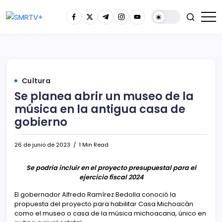
Cultura
Se planea abrir un museo de la
música en la antigua casa de
gobierno
26 de junio de 2023
1 Min Read
Se podría incluir en el proyecto presupuestal para el
ejercicio fiscal 2024
El gobernador Alfredo Ramírez Bedolla conoció la
propuesta del proyecto para habilitar Casa Michoacán
como el museo o casa de la música michoacana, único en