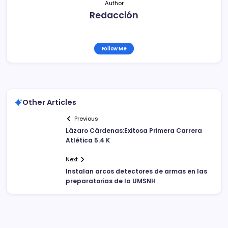
Author
Redacción
Follow Me
Other Articles
Previous
Lázaro Cárdenas:Exitosa Primera Carrera
Atlética 5.4 K
Next
Instalan arcos detectores de armas en las
preparatorias de la UMSNH