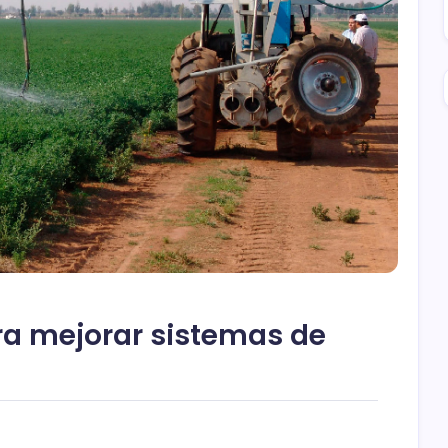
ra mejorar sistemas de