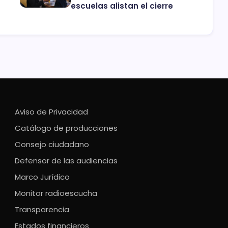
escuelas alistan el cierre
Aviso de Privacidad
Catálogo de producciones
Consejo ciudadano
Defensor de las audiencias
Marco Jurídico
Monitor radioescucha
Transparencia
Estados financieros