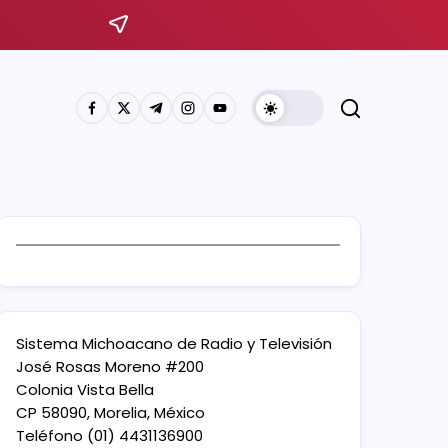
Sistema Michoacano de Radio y Televisión
José Rosas Moreno #200
Colonia Vista Bella
CP 58090, Morelia, México
Teléfono (01) 4431136900