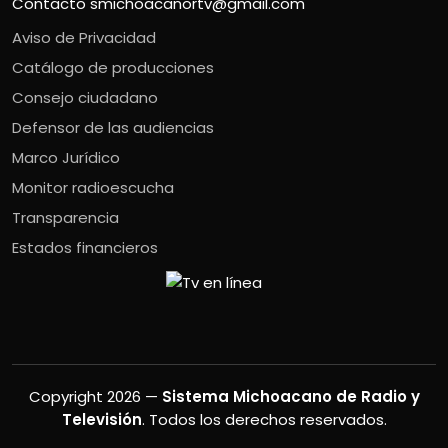
Contacto
smichoacanortv@gmail.com
Aviso de Privacidad
Catálogo de producciones
Consejo ciudadano
Defensor de las audiencias
Marco Jurídico
Monitor radioescucha
Transparencia
Estados financieros
Copyright 2026 —
Sistema Michoacano de Radio y
Televisión
. Todos los derechos reservados.