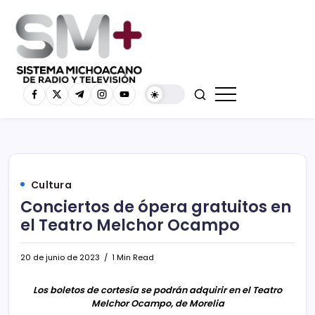
Cultura
Conciertos de ópera gratuitos en
el Teatro Melchor Ocampo
20 de junio de 2023
1 Min Read
Los boletos de cortesía se podrán adquirir en el Teatro
Melchor Ocampo, de Morelia