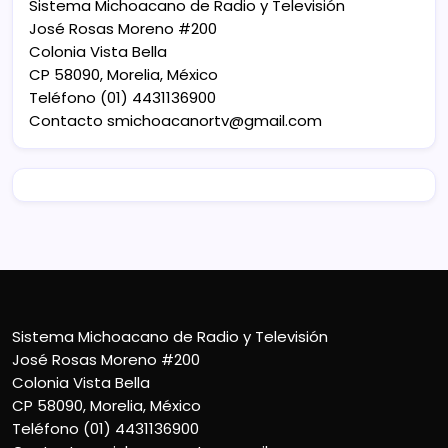
Sistema Michoacano de Radio y Televisión
José Rosas Moreno #200
Colonia Vista Bella
CP 58090, Morelia, México
Teléfono (01) 4431136900
Contacto
smichoacanortv@gmail.com
Sistema Michoacano de Radio y Televisión
José Rosas Moreno #200
Colonia Vista Bella
CP 58090, Morelia, México
Teléfono (01) 4431136900