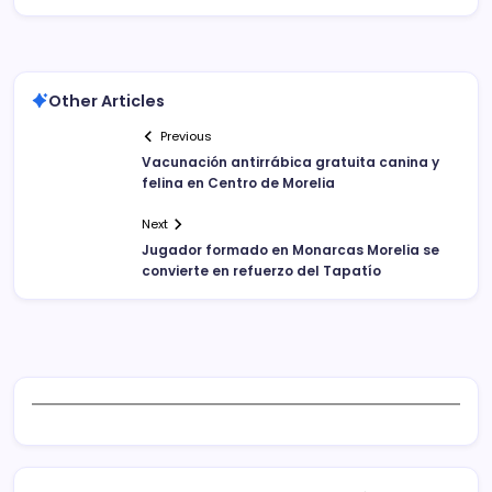
Other Articles
Previous
Vacunación antirrábica gratuita canina y
felina en Centro de Morelia
Next
Jugador formado en Monarcas Morelia se
convierte en refuerzo del Tapatío