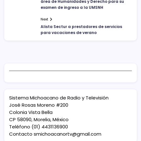
área de Humanidades y Derecho para su
examen de ingreso a la UMSNH
Next
Alista Sectur a prestadores de servicios
para vacaciones de verano
Sistema Michoacano de Radio y Televisión
José Rosas Moreno #200
Colonia Vista Bella
CP 58090, Morelia, México
Teléfono (01) 4431136900
Contacto
smichoacanortv@gmail.com