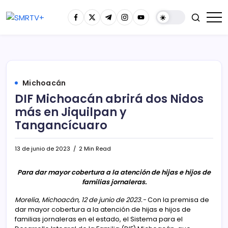
Michoacán
DIF Michoacán abrirá dos Nidos
más en Jiquilpan y
Tangancícuaro
13 de junio de 2023
2 Min Read
Para dar mayor cobertura a la atención de hijas e hijos de
familias jornaleras.
Morelia, Michoacán, 12 de junio de 2023.-
Con la premisa de
dar mayor cobertura a la atención de hijas e hijos de
familias jornaleras en el estado, el Sistema para el