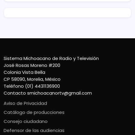
Sistema Michoacano de Radio y Televisión
José Rosas Moreno #200
Colonia Vista Bella
CP 58090, Morelia, México
Teléfono (01) 4431136900
Contacto
smichoacanortv@gmail.com
Aviso de Privacidad
Catálogo de producciones
Consejo ciudadano
Defensor de las audiencias