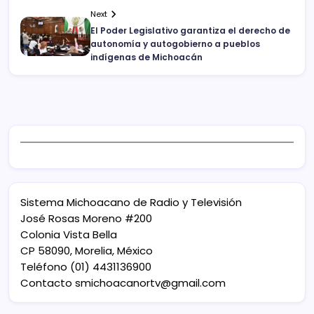
Next
El Poder Legislativo garantiza el derecho de
autonomía y autogobierno a pueblos
indígenas de Michoacán
Sistema Michoacano de Radio y Televisión
José Rosas Moreno #200
Colonia Vista Bella
CP 58090, Morelia, México
Teléfono (01) 4431136900
Contacto
smichoacanortv@gmail.com