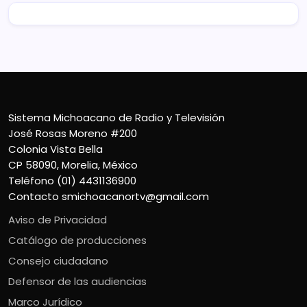
Sistema Michoacano de Radio y Televisión
José Rosas Moreno #200
Colonia Vista Bella
CP 58090, Morelia, México
Teléfono (01) 4431136900
Contacto
smichoacanortv@gmail.com
Aviso de Privacidad
Catálogo de producciones
Consejo ciudadano
Defensor de las audiencias
Marco Jurídico