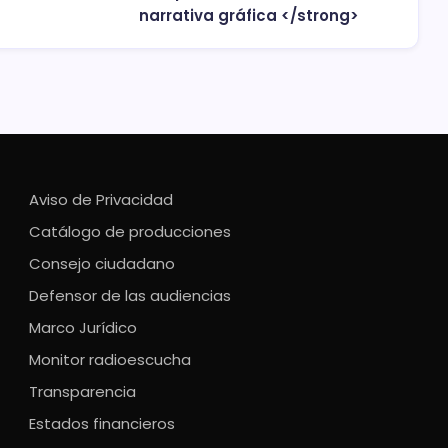
narrativa gráfica </strong>
Aviso de Privacidad
Catálogo de producciones
Consejo ciudadano
Defensor de las audiencias
Marco Jurídico
Monitor radioescucha
Transparencia
Estados financieros