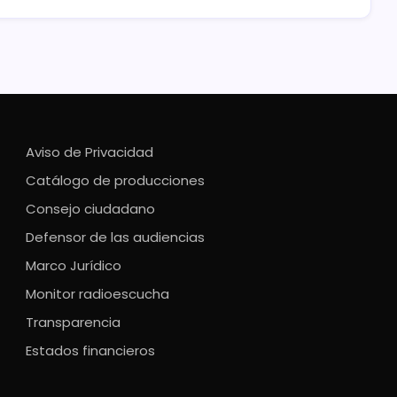
Aviso de Privacidad
Catálogo de producciones
Consejo ciudadano
Defensor de las audiencias
Marco Jurídico
Monitor radioescucha
Transparencia
Estados financieros