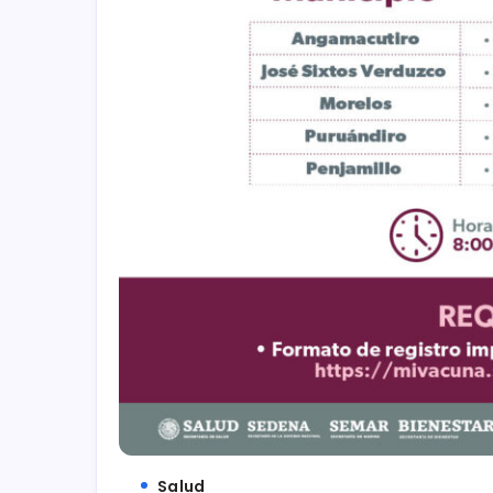
Salud