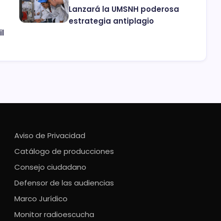
Lanzará la UMSNH poderosa
estrategia antiplagio
il
Aviso de Privacidad
Catálogo de producciones
Consejo ciudadano
Defensor de las audiencias
Marco Jurídico
Monitor radioescucha