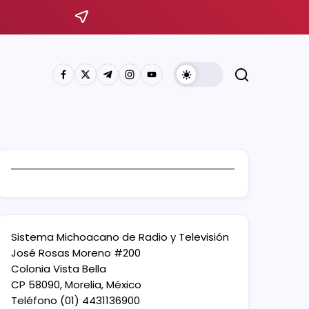
Sistema Michoacano de Radio y Televisión
José Rosas Moreno #200
Colonia Vista Bella
CP 58090, Morelia, México
Teléfono (01) 4431136900