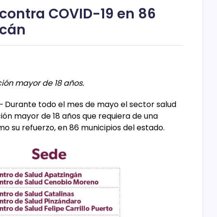
contra COVID-19 en 86
acán
ción mayor de 18 años.
-
Durante todo el mes de mayo el sector salud
ión mayor de 18 años que requiera de una
mo su refuerzo, en 86 municipios del estado.