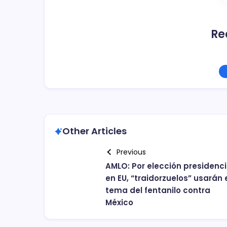
Re
Other Articles
Previous
AMLO: Por elección presidenci
en EU, “traidorzuelos” usarán 
tema del fentanilo contra
México