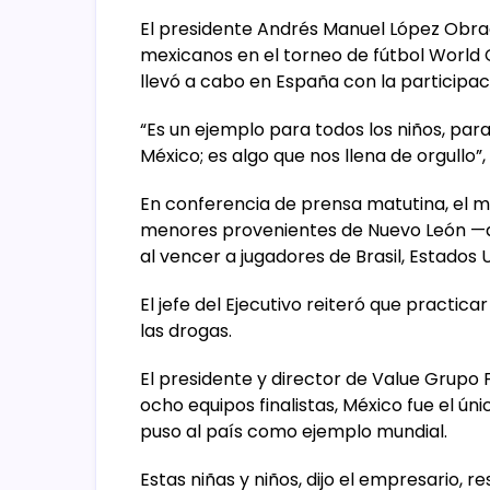
El presidente Andrés Manuel López Obrado
mexicanos en el torneo de fútbol World 
llevó a cabo en España con la participa
“Es un ejemplo para todos los niños, par
México; es algo que nos llena de orgullo”,
En conferencia de prensa matutina, el m
menores provenientes de Nuevo León —
al vencer a jugadores de Brasil, Estados
El jefe del Ejecutivo reiteró que practic
las drogas.
El presidente y director de Value Grupo F
ocho equipos finalistas, México fue el únic
puso al país como ejemplo mundial.
Estas niñas y niños, dijo el empresario, 