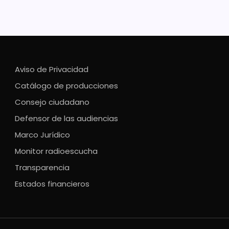
Aviso de Privacidad
Catálogo de producciones
Consejo ciudadano
Defensor de las audiencias
Marco Jurídico
Monitor radioescucha
Transparencia
Estados financieros