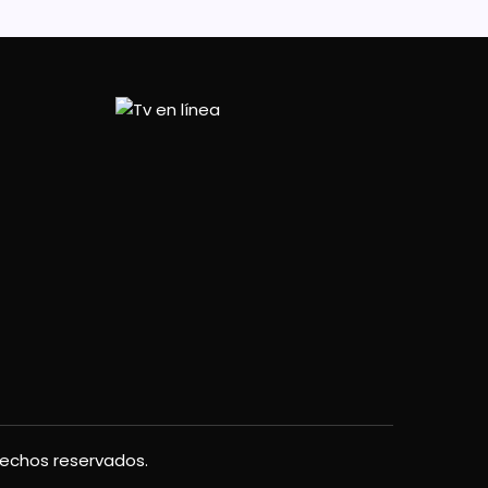
rechos reservados.