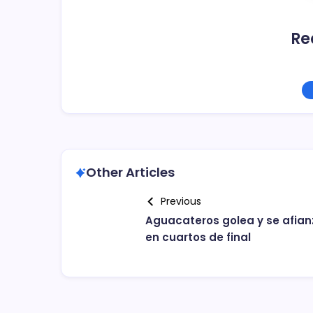
Re
Other Articles
Previous
Aguacateros golea y se afian
en cuartos de final