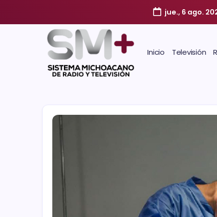
jue., 6 ago. 20
Inicio
Televisión