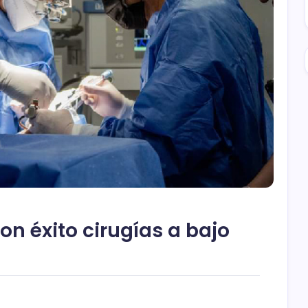
n éxito cirugías a bajo