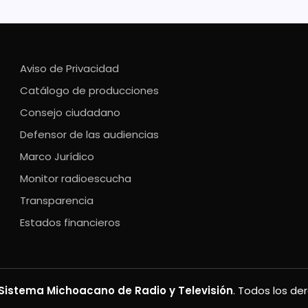
Aviso de Privacidad
Catálogo de producciones
Consejo ciudadano
Defensor de las audiencias
Marco Jurídico
Monitor radioescucha
Transparencia
Estados financieros
Sistema Michoacano de Radio y Televisión
. Todos los de