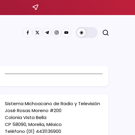
Sistema Michoacano de Radio y Televisión
José Rosas Moreno #200
Colonia Vista Bella
CP 58090, Morelia, México
Teléfono (01) 4431136900