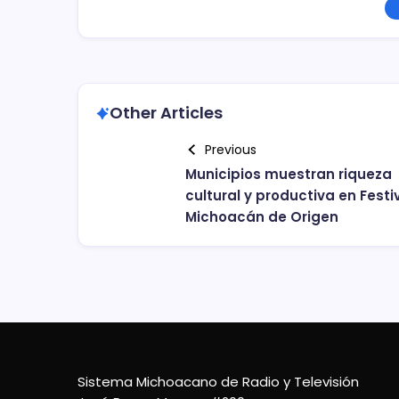
Other Articles
Previous
Municipios muestran riqueza
cultural y productiva en Festi
Michoacán de Origen
Sistema Michoacano de Radio y Televisión