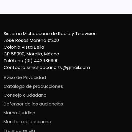
Sistema Michoacano de Radio y Televisión
José Rosas Moreno #200
Colonia Vista Bella
CP 58090, Morelia, México
Teléfono (01) 4431136900
Contacto
smichoacanortv@gmail.com
Aviso de Privacidad
Catálogo de producciones
Consejo ciudadano
Defensor de las audiencias
Marco Jurídico
Monitor radioescucha
Transparencia