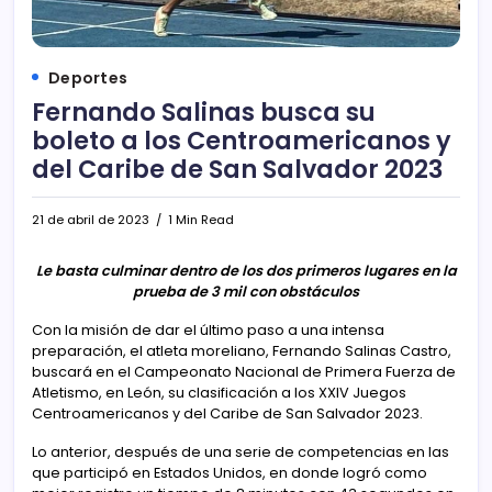
Deportes
Fernando Salinas busca su
boleto a los Centroamericanos y
del Caribe de San Salvador 2023
21 de abril de 2023
1 Min Read
Le basta culminar dentro de los dos primeros lugares en la
prueba de 3 mil con obstáculos
Con la misión de dar el último paso a una intensa
preparación, el atleta moreliano, Fernando Salinas Castro,
buscará en el Campeonato Nacional de Primera Fuerza de
Atletismo, en León, su clasificación a los XXIV Juegos
Centroamericanos y del Caribe de San Salvador 2023.
Lo anterior, después de una serie de competencias en las
que participó en Estados Unidos, en donde logró como