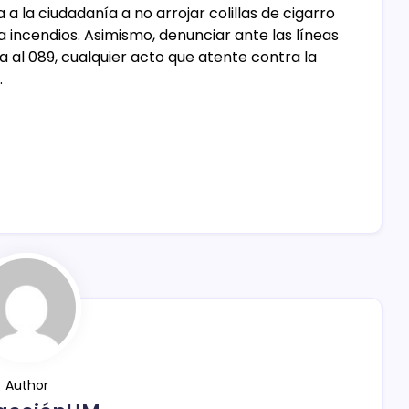
 a la ciudadanía a no arrojar colillas de cigarro
 incendios. Asimismo, denunciar ante las líneas
al 089, cualquier acto que atente contra la
.
Author