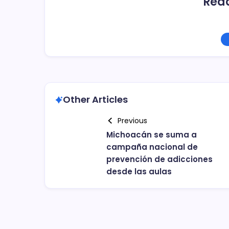
Red
Other Articles
Previous
Michoacán se suma a
campaña nacional de
prevención de adicciones
desde las aulas