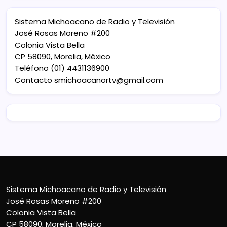
Sistema Michoacano de Radio y Televisión
José Rosas Moreno #200
Colonia Vista Bella
CP 58090, Morelia, México
Teléfono (01) 4431136900
Contacto
smichoacanortv@gmail.com
Sistema Michoacano de Radio y Televisión
José Rosas Moreno #200
Colonia Vista Bella
CP 58090, Morelia, México