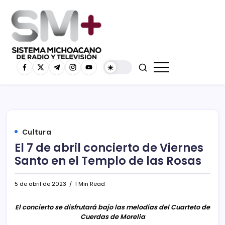
Cultura
El 7 de abril concierto de Viernes
Santo en el Templo de las Rosas
5 de abril de 2023
1 Min Read
El concierto se disfrutará bajo las melodías del Cuarteto de
Cuerdas de Morelia