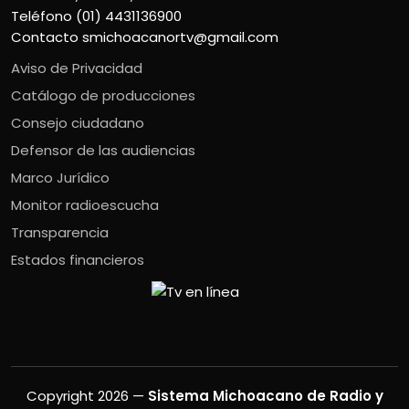
Teléfono (01) 4431136900
Contacto
smichoacanortv@gmail.com
Aviso de Privacidad
Catálogo de producciones
Consejo ciudadano
Defensor de las audiencias
Marco Jurídico
Monitor radioescucha
Transparencia
Estados financieros
Copyright 2026 —
Sistema Michoacano de Radio y