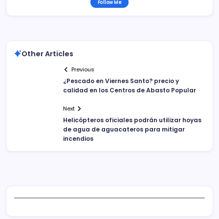
Follow Me
Other Articles
Previous
¿Pescado en Viernes Santo? precio y
calidad en los Centros de Abasto Popular
Next
Helicópteros oficiales podrán utilizar hoyas
de agua de aguacateros para mitigar
incendios