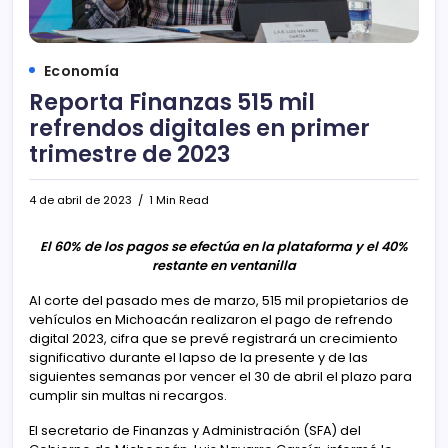
Economía
Reporta Finanzas 515 mil
refrendos digitales en primer
trimestre de 2023
4 de abril de 2023
1 Min Read
El 60% de los pagos se efectúa en la plataforma y el 40%
restante en ventanilla
Al corte del pasado mes de marzo, 515 mil propietarios de
vehículos en Michoacán realizaron el pago de refrendo
digital 2023, cifra que se prevé registrará un crecimiento
significativo durante el lapso de la presente y de las
siguientes semanas por vencer el 30 de abril el plazo para
cumplir sin multas ni recargos.
El secretario de Finanzas y Administración (SFA) del