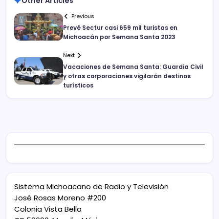
Other Articles
Previous
Prevé Sectur casi 659 mil turistas en
Michoacán por Semana Santa 2023
Next
Vacaciones de Semana Santa: Guardia Civil
y otras corporaciones vigilarán destinos
turísticos
Sistema Michoacano de Radio y Televisión
José Rosas Moreno #200
Colonia Vista Bella