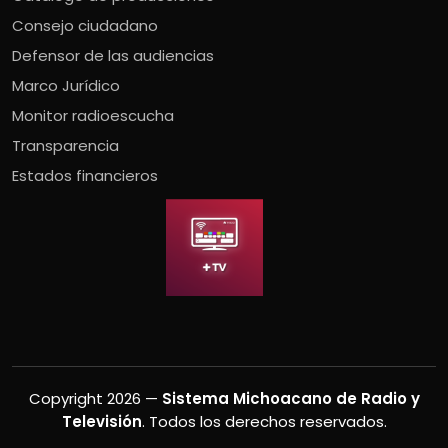
Consejo ciudadano
Defensor de las audiencias
Marco Jurídico
Monitor radioescucha
Transparencia
Estados financieros
Copyright 2026 —
Sistema Michoacano de Radio y
Televisión
. Todos los derechos reservados.