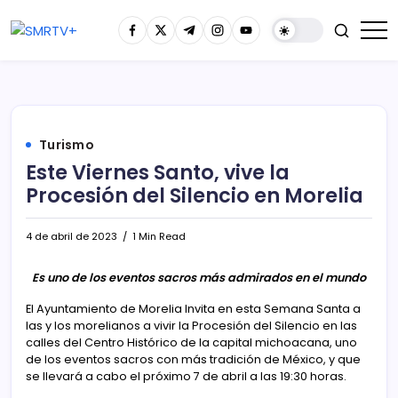
Turismo
Este Viernes Santo, vive la
Procesión del Silencio en Morelia
4 de abril de 2023
1 Min Read
Es uno de los eventos sacros más admirados en el mundo
El Ayuntamiento de Morelia Invita en esta Semana Santa a
las y los morelianos a vivir la Procesión del Silencio en las
calles del Centro Histórico de la capital michoacana, uno
de los eventos sacros con más tradición de México, y que
se llevará a cabo el próximo 7 de abril a las 19:30 horas.