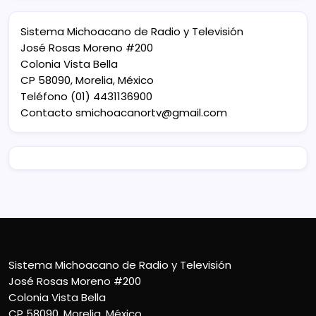
Sistema Michoacano de Radio y Televisión
José Rosas Moreno #200
Colonia Vista Bella
CP 58090, Morelia, México
Teléfono (01) 4431136900
Contacto
smichoacanortv@gmail.com
Sistema Michoacano de Radio y Televisión
José Rosas Moreno #200
Colonia Vista Bella
CP 58090, Morelia, México