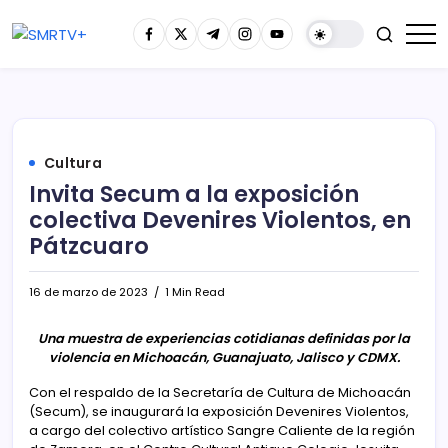
Cultura
Invita Secum a la exposición
colectiva Devenires Violentos, en
Pátzcuaro
16 de marzo de 2023
1 Min Read
Una muestra de experiencias cotidianas definidas por la
violencia en Michoacán, Guanajuato, Jalisco y CDMX.
Con el respaldo de la Secretaría de Cultura de Michoacán
(Secum), se inaugurará la exposición Devenires Violentos,
a cargo del colectivo artístico Sangre Caliente de la región