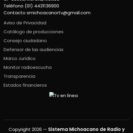
Teléfono (01) 4431136900
Contacto
smichoacanortv@gmail.com
Aviso de Privacidad
Catálogo de producciones
Consejo ciudadano
Defensor de las audiencias
Marco Jurídico
Monitor radioescucha
Transparencia
Estados financieros
Copyright 2026 —
Sistema Michoacano de Radio y