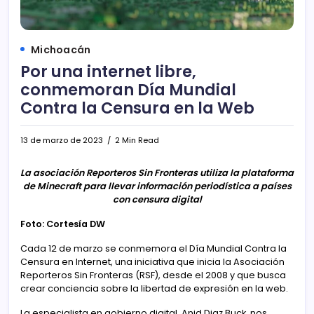
Michoacán
Por una internet libre,
conmemoran Día Mundial
Contra la Censura en la Web
13 de marzo de 2023
2 Min Read
La asociación Reporteros Sin Fronteras utiliza la plataforma
de Minecraft para llevar información periodística a países
con censura digital
Foto: Cortesía DW
Cada 12 de marzo se conmemora el Día Mundial Contra la
Censura en Internet, una iniciativa que inicia la Asociación
Reporteros Sin Fronteras (RSF), desde el 2008 y que busca
crear conciencia sobre la libertad de expresión en la web.
La especialista en gobierno digital, Anid Diaz Buck, nos