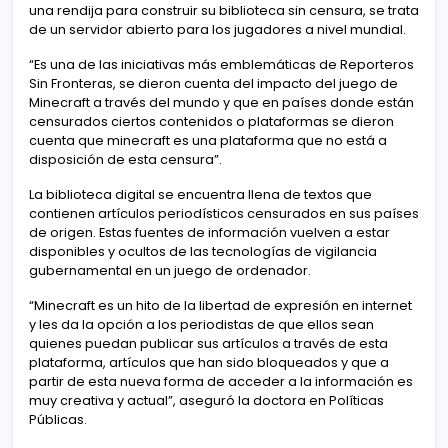
una rendija para construir su biblioteca sin censura, se trata
de un servidor abierto para los jugadores a nivel mundial.
“Es una de las iniciativas más emblemáticas de Reporteros
Sin Fronteras, se dieron cuenta del impacto del juego de
Minecraft a través del mundo y que en países donde están
censurados ciertos contenidos o plataformas se dieron
cuenta que minecraft es una plataforma que no está a
disposición de esta censura”.
La biblioteca digital se encuentra llena de textos que
contienen artículos periodísticos censurados en sus países
de origen. Estas fuentes de información vuelven a estar
disponibles y ocultos de las tecnologías de vigilancia
gubernamental en un juego de ordenador.
“Minecraft es un hito de la libertad de expresión en internet
y les da la opción a los periodistas de que ellos sean
quienes puedan publicar sus artículos a través de esta
plataforma, artículos que han sido bloqueados y que a
partir de esta nueva forma de acceder a la información es
muy creativa y actual”, aseguró la doctora en Políticas
Públicas.