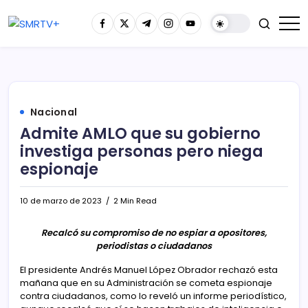
Nacional
Admite AMLO que su gobierno
investiga personas pero niega
espionaje
10 de marzo de 2023
2 Min Read
Recalcó su compromiso de no espiar a opositores,
periodistas o ciudadanos
El presidente Andrés Manuel López Obrador rechazó esta
mañana que en su Administración se cometa espionaje
contra ciudadanos, como lo reveló un informe periodístico,