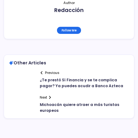
Author
Redacción
Follow Me
Other Articles
Previous
¿Te prestó Sí Financia y se te complica
pagar? Ya puedes acudir a Banco Azteca
Next
Michoacán quiere atraer a más turistas
europeos