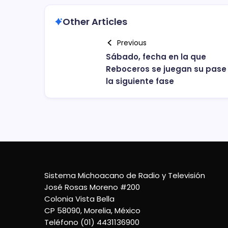
Other Articles
Previous
Sábado, fecha en la que
Reboceros se juegan su pase
la siguiente fase
Sistema Michoacano de Radio y Televisión
José Rosas Moreno #200
Colonia Vista Bella
CP 58090, Morelia, México
Teléfono (01) 4431136900