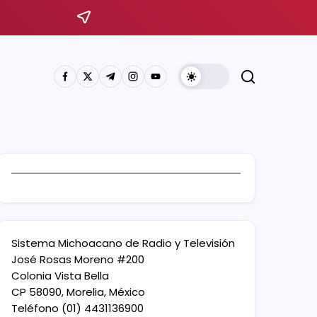
Sistema Michoacano de Radio y Televisión
José Rosas Moreno #200
Colonia Vista Bella
CP 58090, Morelia, México
Teléfono (01) 4431136900