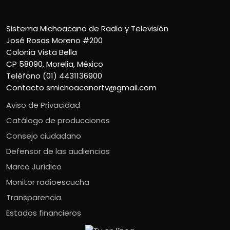
Sistema Michoacano de Radio y Televisión
José Rosas Moreno #200
Colonia Vista Bella
CP 58090, Morelia, México
Teléfono (01) 4431136900
Contacto
smichoacanortv@gmail.com
Aviso de Privacidad
Catálogo de producciones
Consejo ciudadano
Defensor de las audiencias
Marco Jurídico
Monitor radioescucha
Transparencia
Estados financieros