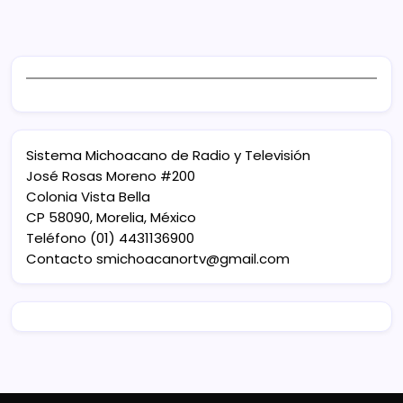
Sistema Michoacano de Radio y Televisión
José Rosas Moreno #200
Colonia Vista Bella
CP 58090, Morelia, México
Teléfono (01) 4431136900
Contacto
smichoacanortv@gmail.com