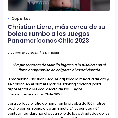
Deportes
Christian Liera, más cerca de su
boleto rumbo a los Juegos
Panamericanos Chile 2023
9 de marzo de 2023
2 Min Read
El representante de Morelia ingresó a la piscina con el
firme compromiso de colgarse el metal dorado
El moreliano Christian Liera se adjudicó la medalla de oro y
se colocó en el primer lugar del ranking nacional para
representar a México, dentro de los Juegos
Parapanamericanos Chile 2023.
Liera se llevó el sitio de honor en la prueba de 100 metros
pecho con un registro de un minuto 24 segundos y 64
centésimas, durante el desarrollo de las actividades de los