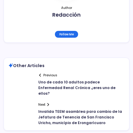
Author
Redacción
Follow Me
Other Articles
Previous
Uno de cada 10 adultos padece
Enfermedad Renal Crónica ¿eres uno de
ellos?
Next
Invalida TEEM asamblea para cambio de la
Jefatura de Tenencia de San Francisco
Uricho, município de Erongarícuaro