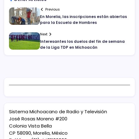
Previous
En Morelia, las inscripciones están abiertas
para la Escuela de Hombres
Next
Interesantes los duelos del fin de semana
de la Liga TDP en Michoacán
Sistema Michoacano de Radio y Televisión
José Rosas Moreno #200
Colonia Vista Bella
CP 58090, Morelia, México