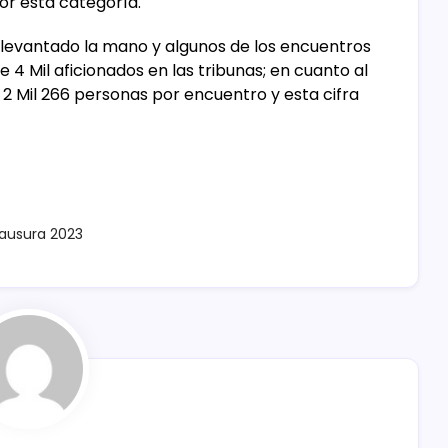
or esta categoría.
levantado la mano y algunos de los encuentros
4 Mil aficionados en las tribunas; en cuanto al
2 Mil 266 personas por encuentro y esta cifra
ausura 2023