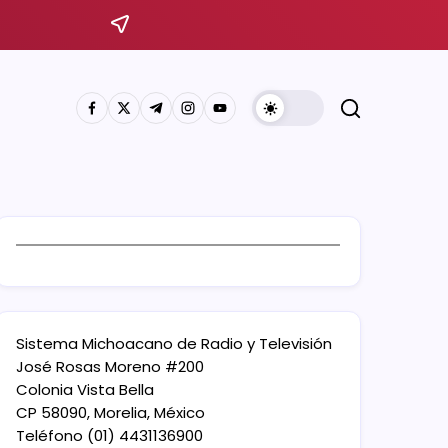
Sistema Michoacano de Radio y Televisión
José Rosas Moreno #200
Colonia Vista Bella
CP 58090, Morelia, México
Teléfono (01) 4431136900