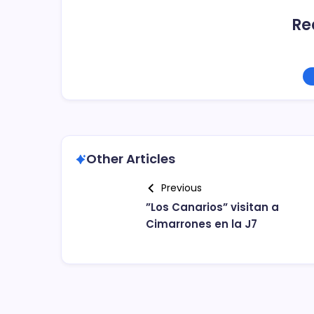
Re
Other Articles
Previous
”Los Canarios” visitan a
Cimarrones en la J7