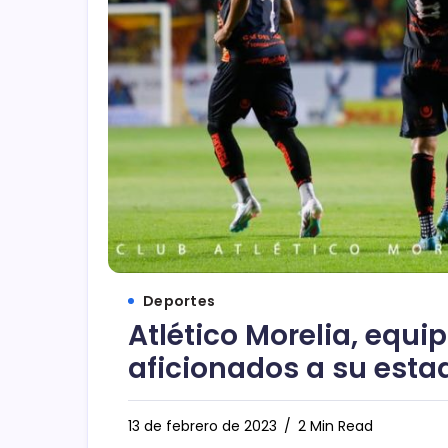
Deportes
Atlético Morelia, equ
aficionados a su esta
13 de febrero de 2023
2 Min Read