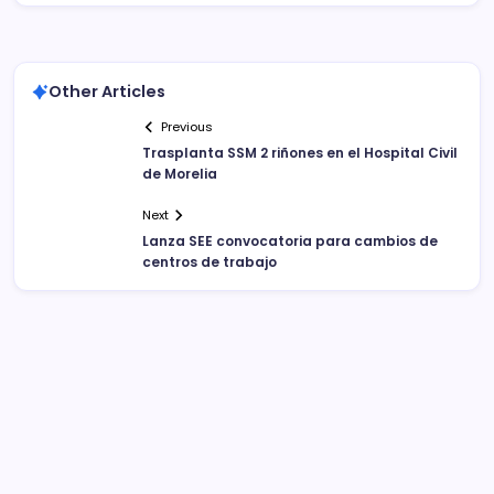
Other Articles
Previous
Trasplanta SSM 2 riñones en el Hospital Civil
de Morelia
Next
Lanza SEE convocatoria para cambios de
centros de trabajo