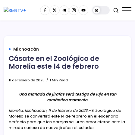
Michoacán
Cásate en el Zoológico de
Morelia este 14 de febrero
11 de febrero de 2023
1 Min Read
Una manada de jirafas será testigo de lujo en tan
romántico momento.
Morelia, Michoacán, 11 de febrero de 2023.-
El Zoológico de
Morelia se convertirá este 14 de febrero en el escenario
perfecto para que las parejas se juren amor eterno ante la
mirada curiosa de nueve jirafas reticuladas.