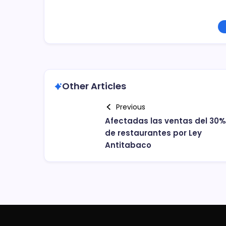
Other Articles
Previous
Afectadas las ventas del 30%
de restaurantes por Ley
Antitabaco