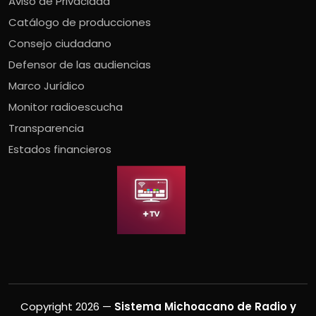
Aviso de Privacidad
Catálogo de producciones
Consejo ciudadano
Defensor de las audiencias
Marco Jurídico
Monitor radioescucha
Transparencia
Estados financieros
Copyright 2026 —
Sistema Michoacano de Radio y