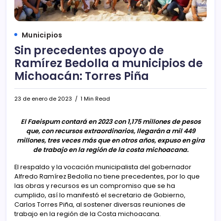
Municipios
Sin precedentes apoyo de
Ramírez Bedolla a municipios de
Michoacán: Torres Piña
23 de enero de 2023
1 Min Read
El Faeispum contará en 2023 con 1,175 millones de pesos
que, con recursos extraordinarios, llegarán a mil 449
millones, tres veces más que en otros años, expuso en gira
de trabajo en la región de la costa michoacana.
El respaldo y la vocación municipalista del gobernador
Alfredo Ramírez Bedolla no tiene precedentes, por lo que
las obras y recursos es un compromiso que se ha
cumplido, así lo manifestó el secretario de Gobierno,
Carlos Torres Piña, al sostener diversas reuniones de
trabajo en la región de la Costa michoacana.