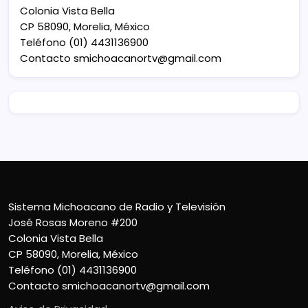
Colonia Vista Bella
CP 58090, Morelia, México
Teléfono (01) 4431136900
Contacto
smichoacanortv@gmail.com
Sistema Michoacano de Radio y Televisión
José Rosas Moreno #200
Colonia Vista Bella
CP 58090, Morelia, México
Teléfono (01) 4431136900
Contacto
smichoacanortv@gmail.com