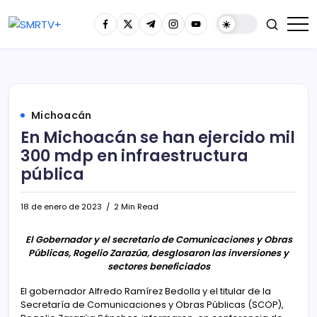
Michoacán
En Michoacán se han ejercido mil
300 mdp en infraestructura
pública
18 de enero de 2023
2 Min Read
El Gobernador y el secretario de Comunicaciones y Obras
Públicas, Rogelio Zarazúa, desglosaron las inversiones y
sectores beneficiados
El gobernador Alfredo Ramírez Bedolla y el titular de la
Secretaría de Comunicaciones y Obras Públicas (SCOP),