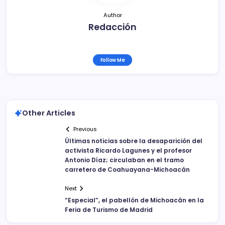
Author
Redacción
Follow Me
Other Articles
Previous
Últimas noticias sobre la desaparición del
activista Ricardo Lagunes y el profesor
Antonio Díaz; circulaban en el tramo
carretero de Coahuayana-Michoacán
Next
“Especial”, el pabellón de Michoacán en la
Feria de Turismo de Madrid