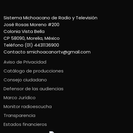
Sistema Michoacano de Radio y Televisión
José Rosas Moreno #200
Colonia Vista Bella
CP 58090, Morelia, México
Teléfono (01) 4431136900
Contacto
smichoacanortv@gmail.com
Aviso de Privacidad
Catálogo de producciones
Consejo ciudadano
Defensor de las audiencias
Marco Jurídico
Monitor radioescucha
Transparencia
Estados financieros