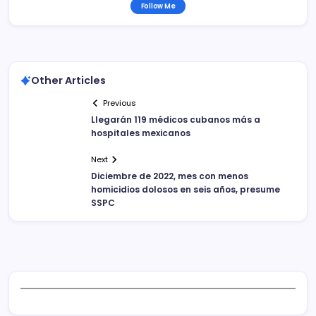
Follow Me
Other Articles
Previous
Llegarán 119 médicos cubanos más a
hospitales mexicanos
Next
Diciembre de 2022, mes con menos
homicidios dolosos en seis años, presume
SSPC