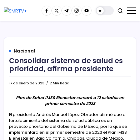
Nacional
Consolidar sistema de salud es
prioridad, afirma presidente
17 de enero de 2023
2 Min Read
Plan de Salud IMSS Bienestar sumará a 12 estados en
primer semestre de 2023
El presidente Andrés Manuel López Obrador afirmó que el
fortalecimiento del sistema de salud pública es un
proyecto prioritario del Gobierno de México, por lo que se
implementará en el primer semestre de 2023 el Plan IMSS
Bienestar en Baja California, Chiapas, Ciudad de México,