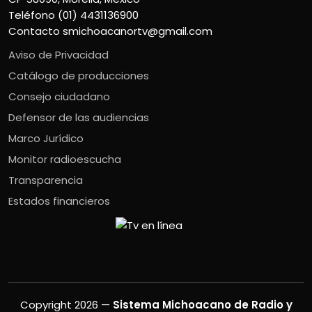
Teléfono (01) 4431136900
Contacto
smichoacanortv@gmail.com
Aviso de Privacidad
Catálogo de producciones
Consejo ciudadano
Defensor de las audiencias
Marco Jurídico
Monitor radioescucha
Transparencia
Estados financieros
Copyright 2026 —
Sistema Michoacano de Radio y