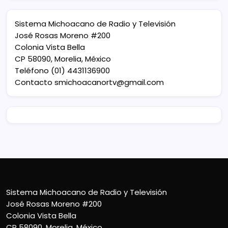
Sistema Michoacano de Radio y Televisión
José Rosas Moreno #200
Colonia Vista Bella
CP 58090, Morelia, México
Teléfono (01) 4431136900
Contacto
smichoacanortv@gmail.com
Sistema Michoacano de Radio y Televisión
José Rosas Moreno #200
Colonia Vista Bella
CP 58090, Morelia, México