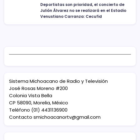
Deportistas son prioridad, el concierto de
Julión Álvarez no se realizará en el Estadio
Venustiano Carranza: Cecufid
Sistema Michoacano de Radio y Televisión
José Rosas Moreno #200
Colonia Vista Bella
CP 58090, Morelia, México
Teléfono (01) 4431136900
Contacto
smichoacanortv@gmail.com