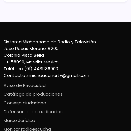
Sistema Michoacano de Radio y Televisión
José Rosas Moreno #200
Colonia Vista Bella
CP 58090, Morelia, México
Teléfono (01) 4431136900
Contacto
smichoacanortv@gmail.com
Aviso de Privacidad
Catálogo de producciones
Consejo ciudadano
Defensor de las audiencias
Marco Jurídico
Monitor radioescucha