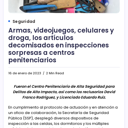
Seguridad
Armas, videojuegos, celulares y
droga, los artículos
decomisados en inspecciones
sorpresas a centros
penitenciarios
16 de enero de 2023
2 Min Read
Fueron el Centro Penitenciario de Alta Seguridad para
Delitos de Alto Impacto, así como los reclusorios David
Franco Rodríguez, y Licenciado Eduardo Ruiz.
En cumplimiento al protocolo de actuación y en atención a
un oficio de colaboración, la Secretaría de Seguridad
Pública (SSP), desplegó diversos dispositivos de
inspección a las celdas, los dormitorios y los múltiples