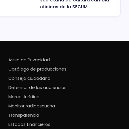
oficinas de la SECUM
Aviso de Privacidad
Catálogo de producciones
Consejo ciudadano
Defensor de las audiencias
Marco Jurídico
Monitor radioescucha
Transparencia
Estados financieros