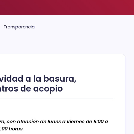
Transparencia
avidad a la basura,
ntros de acopio
, con atención de lunes a viernes de 9:00 a
5:00 horas