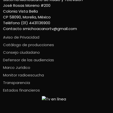
José Rosas Moreno #200
Colonia Vista Bella
CP 58090, Morelia, México
Teléfono (01) 4431136900
Contacto
smichoacanortv@gmail.com
Aviso de Privacidad
Catálogo de producciones
Consejo ciudadano
Defensor de las audiencias
Marco Jurídico
Monitor radioescucha
Transparencia
Estados financieros