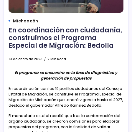
Michoacán
En coordinación con ciudadanía,
construimos el Programa
Especial de Migración: Bedolla
10 de enero de 2023
2 Min Read
El programa se encuentra en la fase de diagnóstico y
generación de propuestas
En coordinación con los 19 perfiles ciudadanos del Consejo
Estatal de Migración, se construye el Programa Especial de
Migración de Michoacán que tendrá vigencia hasta el 2027,
destacó el gobernador Alfredo Ramírez Bedolla.
El mandatario estatal resaltó que tras la conformación del
órgano ciudadano, se crearon comisiones para elaborar
propuestas del programa, con la finalidad de validar