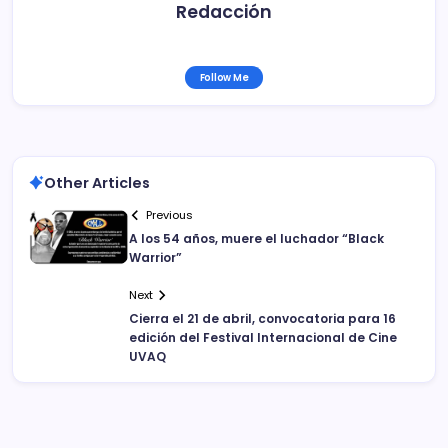
Redacción
Follow Me
Other Articles
Previous
A los 54 años, muere el luchador “Black
Warrior”
Next
Cierra el 21 de abril, convocatoria para 16
edición del Festival Internacional de Cine
UVAQ