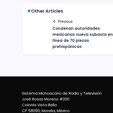
Other Articles
Previous
Condenan autoridades
mexicanas nueva subasta en
línea de 70 piezas
prehispánicas
Sistema Michoacano de Radio y Televisión
José Rosas Moreno #200
Colonia Vista Bella
CP 58090, Morelia, México