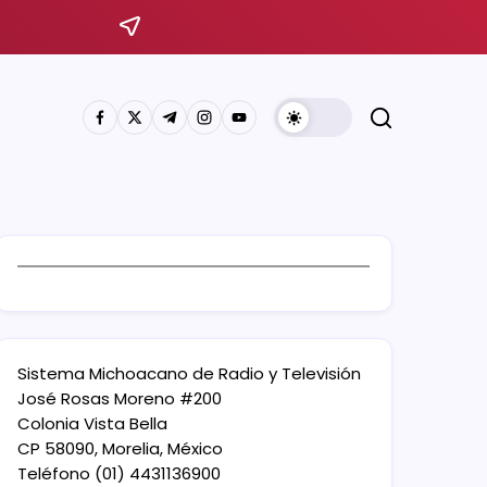
Sistema Michoacano de Radio y Televisión
José Rosas Moreno #200
Colonia Vista Bella
CP 58090, Morelia, México
Teléfono (01) 4431136900