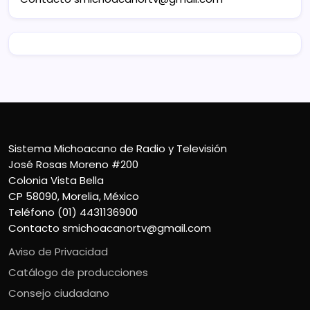
Sistema Michoacano de Radio y Televisión
José Rosas Moreno #200
Colonia Vista Bella
CP 58090, Morelia, México
Teléfono (01) 4431136900
Contacto
smichoacanortv@gmail.com
Aviso de Privacidad
Catálogo de producciones
Consejo ciudadano