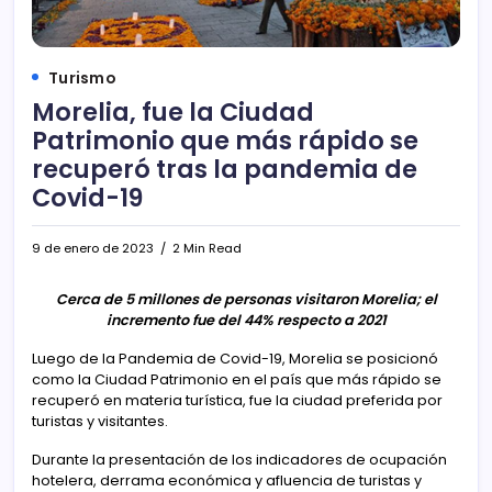
Turismo
Morelia, fue la Ciudad
Patrimonio que más rápido se
recuperó tras la pandemia de
Covid-19
9 de enero de 2023
2 Min Read
Cerca de 5 millones de personas visitaron Morelia; el
incremento fue del 44% respecto a 2021
Luego de la Pandemia de Covid-19, Morelia se posicionó
como la Ciudad Patrimonio en el país que más rápido se
recuperó en materia turística, fue la ciudad preferida por
turistas y visitantes.
Durante la presentación de los indicadores de ocupación
hotelera, derrama económica y afluencia de turistas y